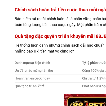
Chính sách hoàn trả tiền cược thua mỗi ngà
Bảo hiểm rủi ro tài chính luôn là lá chắn vững chắc 
toán tổng lượng tiền thua cược ngày. Một phần trăm ch
Quà tặng đặc quyền tri ân khuyến mãi 88J
Hệ thống luôn dành những chính sách đãi ngộ chuẩn t
những bao lì xì tiền mặt vô cùng lớn.
Danh mục sự kiện chính
Tỷ lệ phần thư
Ưu đãi chào mừng tân thủ
Cộng 100% giá t
Hoàn trả tiền cược ngày
Chi trả từ 1.2% 
Quà tặng tri ân lễ tết
Phát bao lì xì n