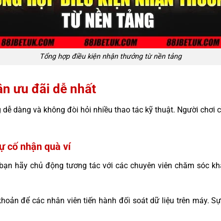
Tổng hợp điều kiện nhận thưởng từ nền tảng
n ưu đãi dễ nhất
 dễ dàng và không đòi hỏi nhiều thao tác kỹ thuật. Người chơi
ự cố nhận quà ví
 bạn hãy chủ động tương tác với các chuyên viên chăm sóc khá
 khoản để các nhân viên tiến hành đối soát dữ liệu trên máy. 