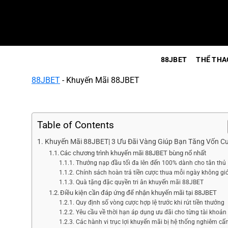
88JBET
THỂ THA
88JBET
-
Khuyến Mãi 88JBET
Table of Contents
Khuyến Mãi 88JBET| 3 Ưu Đãi Vàng Giúp Bạn Tăng Vốn C
Các chương trình khuyến mãi 88JBET bùng nổ nhất
Thưởng nạp đầu tối đa lên đến 100% dành cho tân thủ
Chính sách hoàn trả tiền cược thua mỗi ngày không gi
Quà tặng đặc quyền tri ân khuyến mãi 88JBET
Điều kiện cần đáp ứng để nhận khuyến mãi tại 88JBET
Quy định số vòng cược hợp lệ trước khi rút tiền thưởng
Yêu cầu về thời hạn áp dụng ưu đãi cho từng tài khoản
Các hành vi trục lợi khuyến mãi bị hệ thống nghiêm cấ