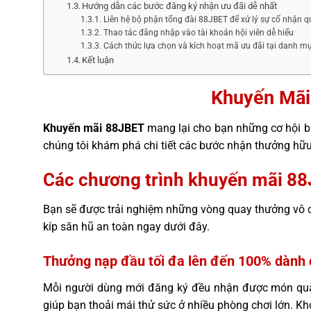
Hướng dẫn các bước đăng ký nhận ưu đãi dễ nhất
Liên hệ bộ phận tổng đài 88JBET để xử lý sự cố nhận q
Thao tác đăng nhập vào tài khoản hội viên dễ hiểu
Cách thức lựa chọn và kích hoạt mã ưu đãi tại danh m
Kết luận
Khuyến Mãi
Khuyến mãi 88JBET
mang lại cho bạn những cơ hội bứ
chúng tôi khám phá chi tiết các bước nhận thưởng hữu
Các chương trình khuyến mãi 88
Bạn sẽ được trải nghiệm những vòng quay thưởng vô c
kíp săn hũ an toàn ngay dưới đây.
Thưởng nạp đầu tối đa lên đến 100% dành 
Mỗi người dùng mới đăng ký đều nhận được món quà v
giúp bạn thoải mái thử sức ở nhiều phòng chơi lớn. Kh