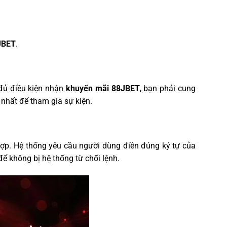
JBET
.
 đủ điều kiện nhận
khuyến mãi 88JBET
, bạn phải cung
y nhất để tham gia sự kiện.
hợp. Hệ thống yêu cầu người dùng điền đúng ký tự của
để không bị hệ thống từ chối lệnh.