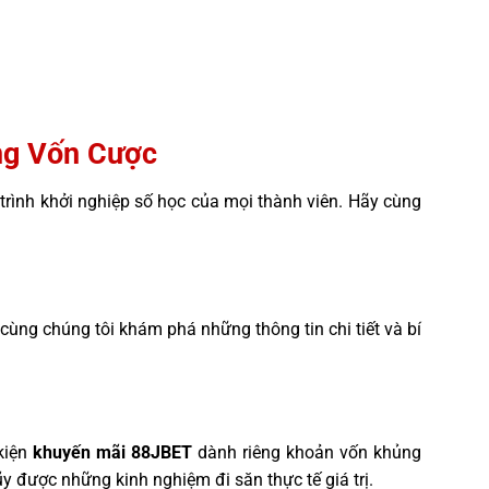
ng Vốn Cược
rình khởi nghiệp số học của mọi thành viên. Hãy cùng
ng chúng tôi khám phá những thông tin chi tiết và bí
kiện
khuyến mãi 88JBET
dành riêng khoản vốn khủng
y được những kinh nghiệm đi săn thực tế giá trị.