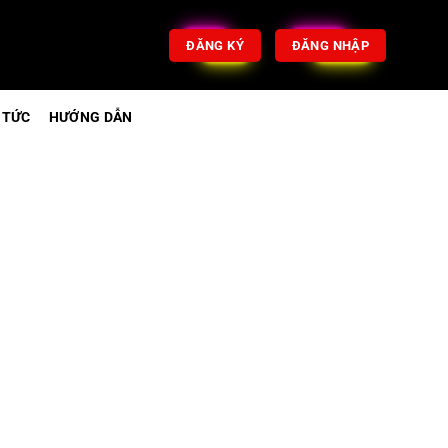
ĐĂNG KÝ
ĐĂNG NHẬP
 TỨC
HƯỚNG DẪN