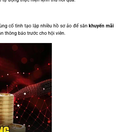
dùng cố tình tạo lập nhiều hồ sơ ảo để săn
khuyến mãi
n thông báo trước cho hội viên.